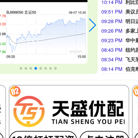
10:14 PM
09:51 PM
美议
09:28 PM
明日
09:26 PM
多家
09:23 PM
华中
08:43 PM
纽约
08:34 PM
08:14 PM